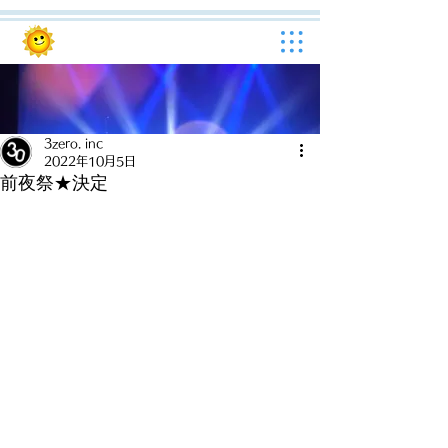
3zero. inc
2022年10月5日
前夜祭★決定