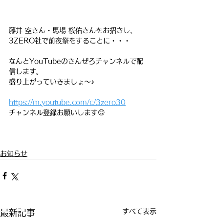
藤井 空さん・馬場 桜佑さんをお招きし、
3ZERO社で前夜祭をすることに・・・
なんとYouTubeのさんぜろチャンネルで配
信します。
盛り上がっていきましょ〜♪
https://m.youtube.com/c/3zero30
チャンネル登録お願いします😊
お知らせ
すべて表示
最新記事