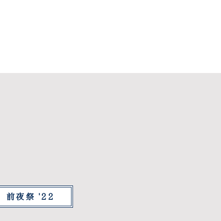
前夜祭 '22