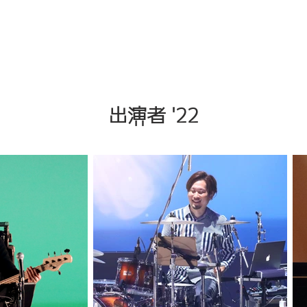
出演者 '22