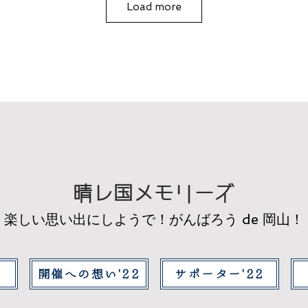
Load more
晴レ国メモリーズ
楽しい思い出にしようで！がんばろう de 岡山！
開催への想い'22
サポーター'22