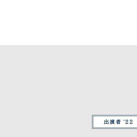
出演者 '22